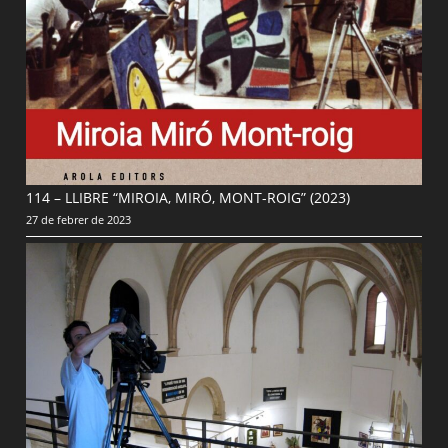
114 – LLIBRE “MIROIA, MIRÓ, MONT-ROIG” (2023)
27 de febrer de 2023