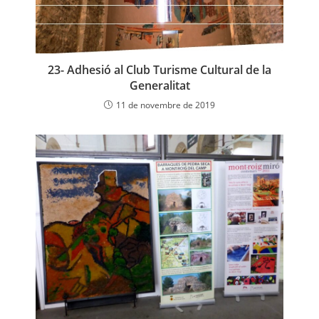
23- Adhesió al Club Turisme Cultural de la
Generalitat
11 de novembre de 2019