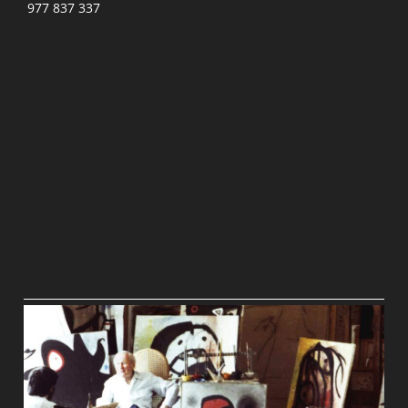
977 837 337