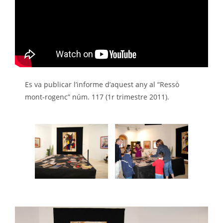
Es va publicar l’informe d’aquest any al “Ressò
mont-rogenc” núm. 117 (1r trimestre 2011).