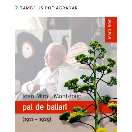
TAMBÉ US POT AGRADAR