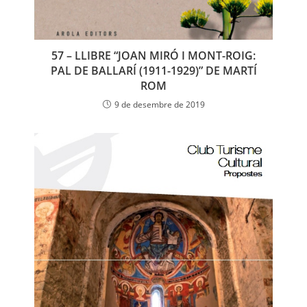
57 – LLIBRE “JOAN MIRÓ I MONT-ROIG:
PAL DE BALLARÍ (1911-1929)” DE MARTÍ
ROM
9 de desembre de 2019