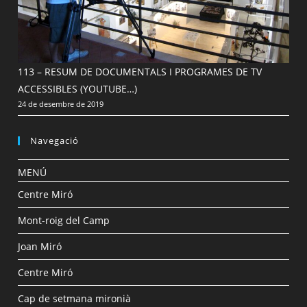
113 – RESUM DE DOCUMENTALS I PROGRAMES DE TV
ACCESSIBLES (YOUTUBE…)
24 de desembre de 2019
Navegació
MENÚ
Centre Miró
Mont-roig del Camp
Joan Miró
Centre Miró
Cap de setmana mironià