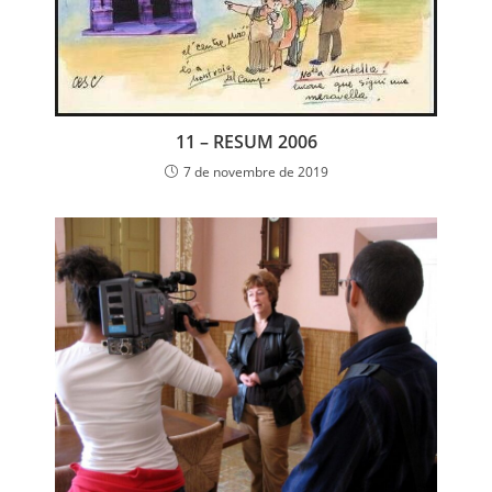
11 – RESUM 2006
7 de novembre de 2019