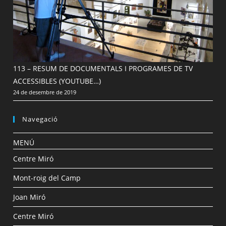
113 – RESUM DE DOCUMENTALS I PROGRAMES DE TV
ACCESSIBLES (YOUTUBE…)
24 de desembre de 2019
Navegació
MENÚ
Centre Miró
Mont-roig del Camp
Joan Miró
Centre Miró