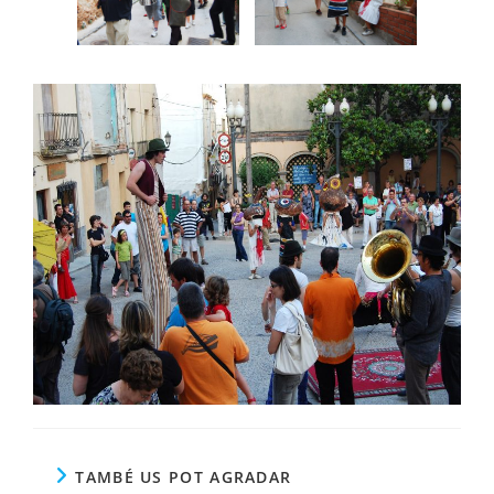
TAMBÉ US POT AGRADAR