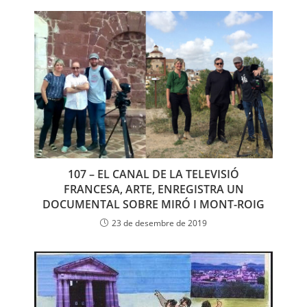
107 – EL CANAL DE LA TELEVISIÓ
FRANCESA, ARTE, ENREGISTRA UN
DOCUMENTAL SOBRE MIRÓ I MONT-ROIG
23 de desembre de 2019