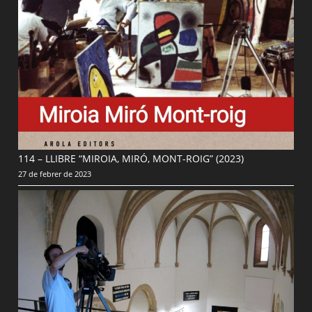
114 – LLIBRE “MIROIA, MIRÓ, MONT-ROIG” (2023)
27 de febrer de 2023