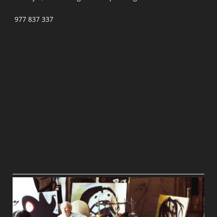
977 837 337