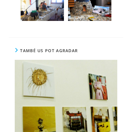
TAMBÉ US POT AGRADAR