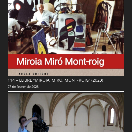
114 – LLIBRE “MIROIA, MIRÓ, MONT-ROIG” (2023)
27 de febrer de 2023