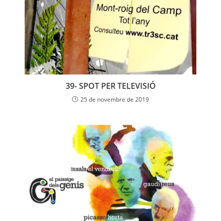
39- SPOT PER TELEVISIÓ
25 de novembre de 2019