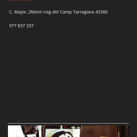
C. Major, 2Mont-roig del Camp Tarragona 43300
977 837 337