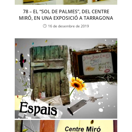
78 – EL “SOL DE PALMES”, DEL CENTRE
MIRÓ, EN UNA EXPOSICIÓ A TARRAGONA
16 de desembre de 2019