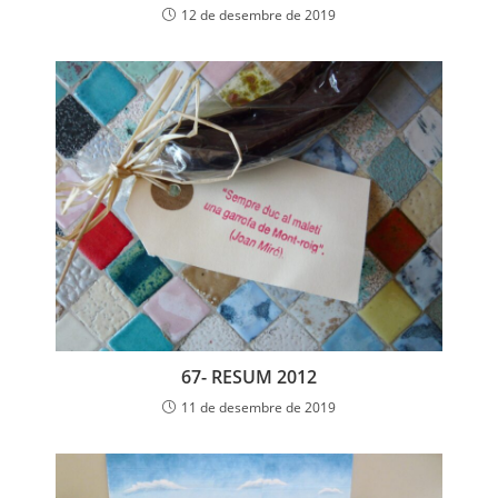
12 de desembre de 2019
67- RESUM 2012
11 de desembre de 2019