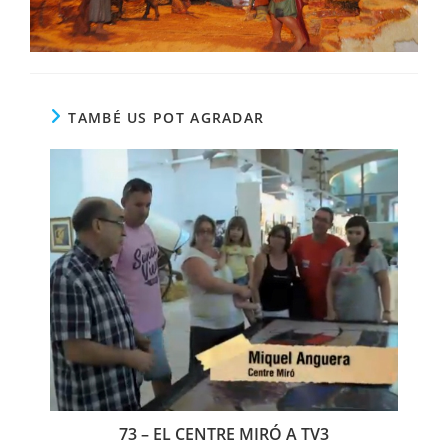
TAMBÉ US POT AGRADAR
73 – EL CENTRE MIRÓ A TV3