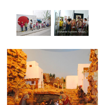
Visita de turistes russos