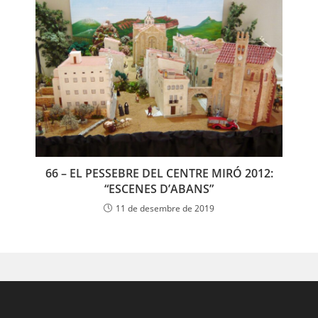
66 – EL PESSEBRE DEL CENTRE MIRÓ 2012:
“ESCENES D’ABANS”
11 de desembre de 2019