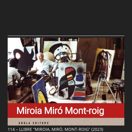
114 – LLIBRE “MIROIA, MIRÓ, MONT-ROIG” (2023)