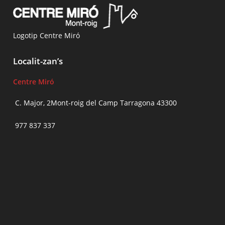
Logotip Centre Miró
Localit-zan’s
Centre Miró
C. Major, 2Mont-roig del Camp Tarragona 43300
977 837 337