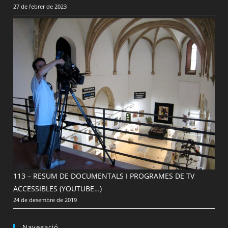
27 de febrer de 2023
113 – RESUM DE DOCUMENTALS I PROGRAMES DE TV
ACCESSIBLES (YOUTUBE…)
24 de desembre de 2019
Navegació