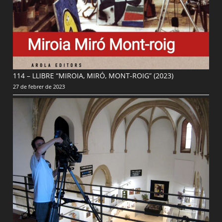
114 – LLIBRE “MIROIA, MIRÓ, MONT-ROIG” (2023)
27 de febrer de 2023