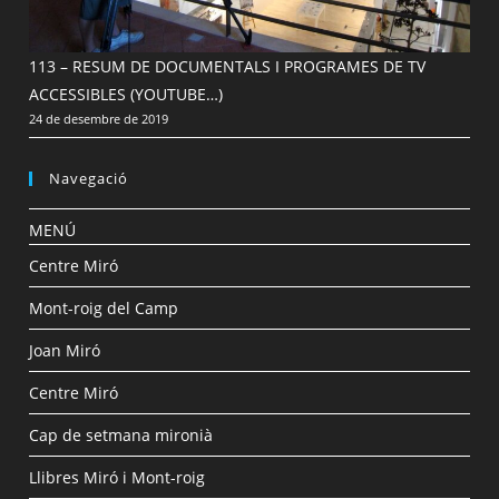
113 – RESUM DE DOCUMENTALS I PROGRAMES DE TV
ACCESSIBLES (YOUTUBE…)
24 de desembre de 2019
Navegació
MENÚ
Centre Miró
Mont-roig del Camp
Joan Miró
Centre Miró
Cap de setmana mironià
Llibres Miró i Mont-roig