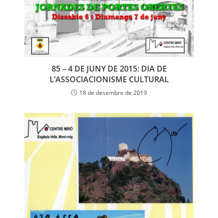
85 – 4 DE JUNY DE 2015: DIA DE
L’ASSOCIACIONISME CULTURAL
18 de desembre de 2019