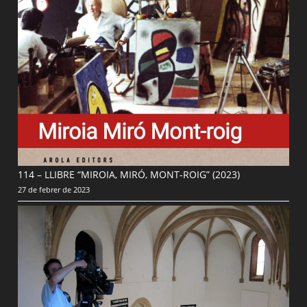
114 – LLIBRE “MIROIA, MIRÓ, MONT-ROIG” (2023)
27 de febrer de 2023