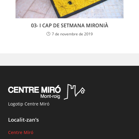
03- I CAP DE SETMANA MIRONIÀ
7 de novembre de 2019
Logotip Centre Miró
Localit-zan’s
Centre Miró