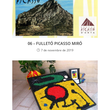
06 – FULLETÓ PICASSO MIRÓ
7 de novembre de 2019