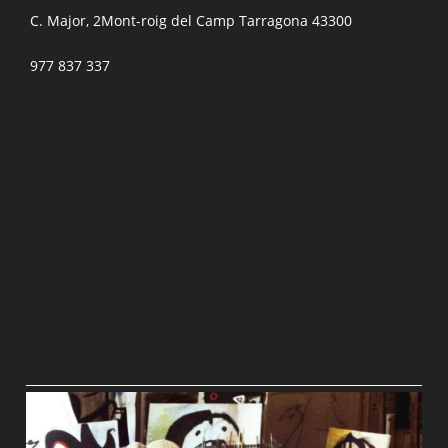
C. Major, 2Mont-roig del Camp Tarragona 43300
977 837 337